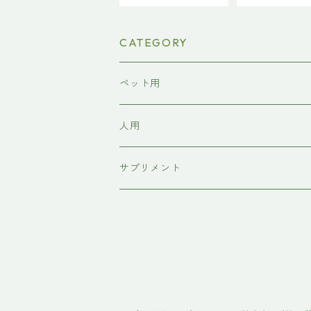
CATEGORY
ペット用
人用
サプリメント