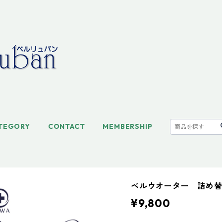
TEGORY
CONTACT
MEMBERSHIP
ベルウオーター 詰め
¥9,800