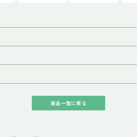
商品一覧に戻る